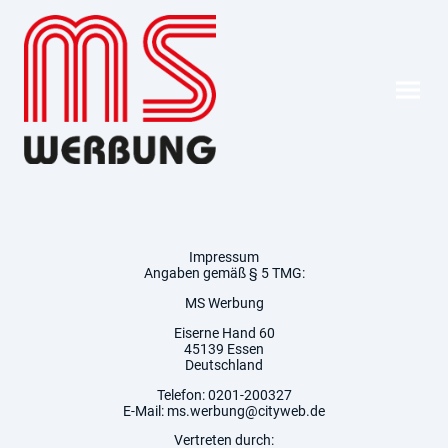
Impressum
Angaben gemäß § 5 TMG:
MS Werbung
Eiserne Hand 60
45139 Essen
Deutschland
Telefon: 0201-200327
E-Mail: ms.werbung@cityweb.de
Vertreten durch: