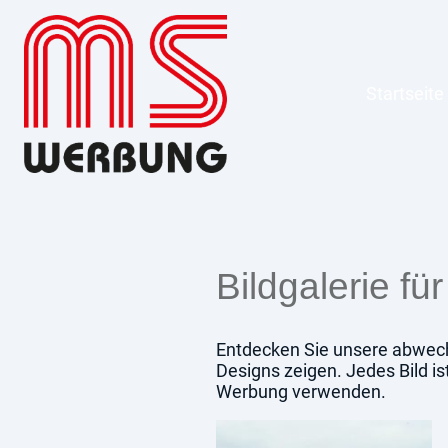
Startseite
Bildgalerie fü
Entdecken Sie unsere abwech
Designs zeigen. Jedes Bild is
Werbung verwenden.